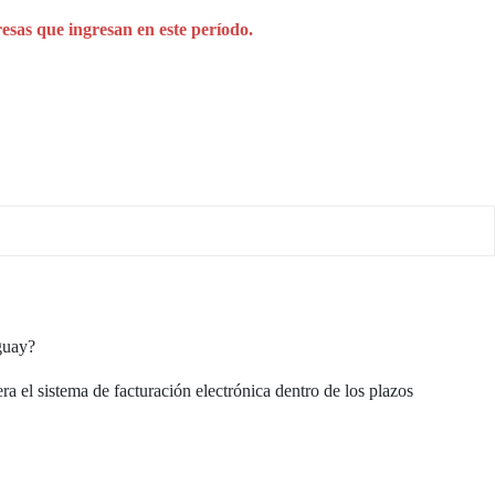
esas que ingresan en este período.
guay?
 el sistema de facturación electrónica dentro de los plazos