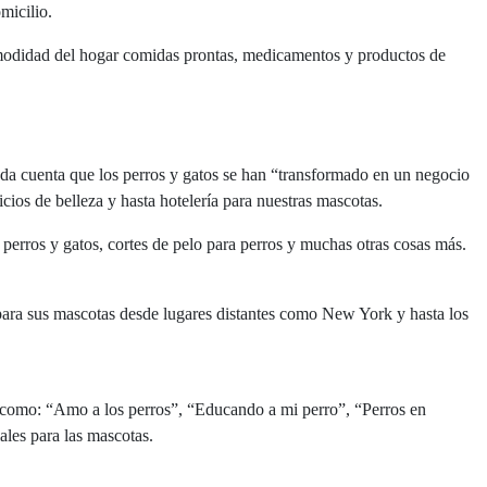
micilio.
comodidad del hogar comidas prontas, medicamentos y productos de
 da cuenta que los perros y gatos se han “transformado en un negocio
cios de belleza y hasta hotelería para nuestras mascotas.
perros y gatos, cortes de pelo para perros y muchas otras cosas más.
para sus mascotas desde lugares distantes como New York y hasta los
 como: “Amo a los perros”, “Educando a mi perro”, “Perros en
ales para las mascotas.