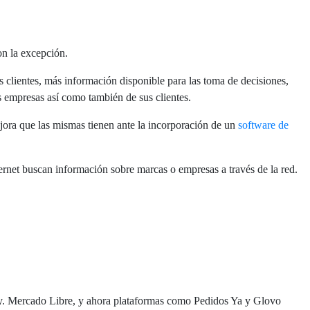
on la excepción.
 clientes, más información disponible para las toma de decisiones,
as empresas así como también de sus clientes.
ejora que las mismas tienen ante la incorporación de un
software de
ernet buscan información sobre marcas o empresas a través de la red.
ay. Mercado Libre, y ahora plataformas como Pedidos Ya y Glovo