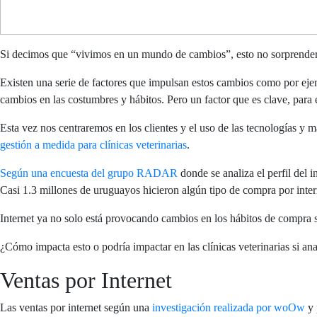
Si decimos que “vivimos en un mundo de cambios”, esto no sorprenderá a
Existen una serie de factores que impulsan estos cambios como por eje
cambios en las costumbres y hábitos. Pero un factor que es clave, para e
Esta vez nos centraremos en los clientes y el uso de las tecnologías y
gestión a medida para clínicas veterinarias
.
Según una encuesta del grupo RADAR
donde se analiza el perfil del 
Casi 1.3 millones de uruguayos hicieron algún tipo de compra por inter
Internet ya no solo está provocando cambios en los hábitos de compra s
¿Cómo impacta esto o podría impactar en las clínicas veterinarias si an
Ventas por Internet
Las ventas por internet según una
investigación realizada por woOw
y 