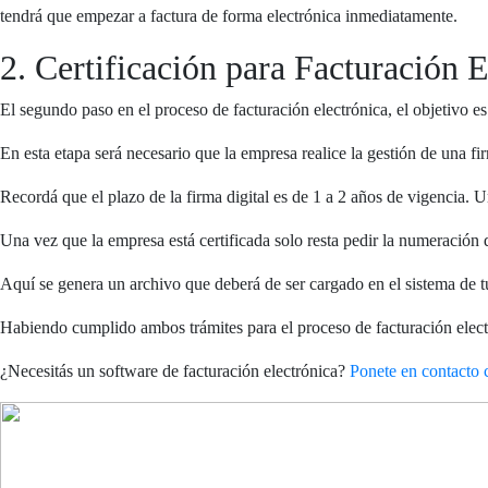
tendrá que empezar a factura de forma electrónica inmediatamente.
2. Certificación para Facturación E
El segundo paso en el proceso de facturación electrónica, el objetivo es 
En esta etapa será necesario que la empresa realice la gestión de una f
Recordá que el plazo de la firma digital es de 1 a 2 años de vigencia. 
Una vez que la empresa está certificada solo resta pedir la numeración d
Aquí se genera un archivo que deberá de ser cargado en el sistema de 
Habiendo cumplido ambos trámites para el proceso de facturación elect
¿Necesitás un software de facturación electrónica?
Ponete en contacto 