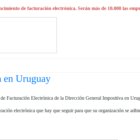
ncimiento de facturación electrónica. Serán más de 10.000 las empr
a en Uruguay
 de Facturación Electrónica de la Dirección General Impositiva en Uru
ción electrónica que hay que seguir para que su organización se adhiera