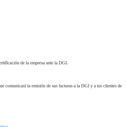
ertificación de la empresa ante la DGI.
ue comunicará la emisión de sus facturas a la DGI y a tus clientes de
ónica
.