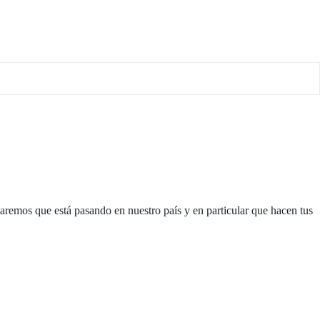
taremos que está pasando en nuestro país y en particular que hacen tus