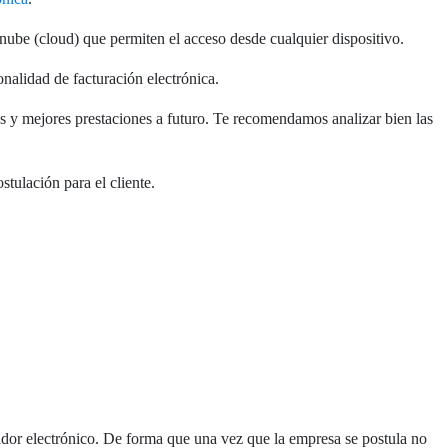
 nube (cloud) que permiten el acceso desde cualquier dispositivo.
nalidad de facturación electrónica.
ás y mejores prestaciones a futuro. Te recomendamos analizar bien las
tulación para el cliente.
ador electrónico. De forma que una vez que la empresa se postula no