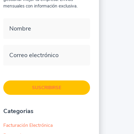
mensuales con información exclusiva.
Nombre
Correo electrónico
SUSCRIBIRSE
Categorias
Facturación Electrónica