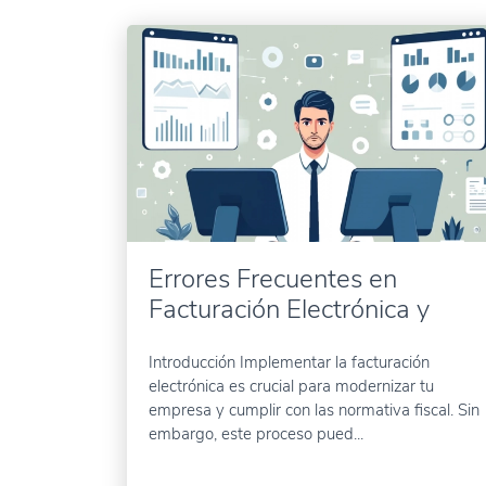
Errores Frecuentes en
Facturación Electrónica y
Cómo Evitarlos
Introducción Implementar la facturación
electrónica es crucial para modernizar tu
empresa y cumplir con las normativa fiscal. Sin
embargo, este proceso pued...