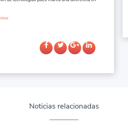
view
Noticias relacionadas