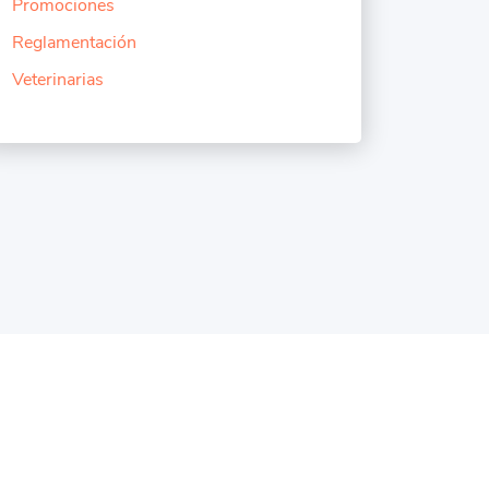
Promociones
Reglamentación
Veterinarias