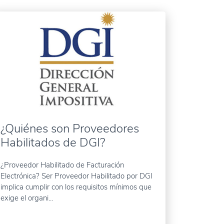
¿Quiénes son Proveedores
Habilitados de DGI?
¿Proveedor Habilitado de Facturación
Electrónica? Ser Proveedor Habilitado por DGI
implica cumplir con los requisitos mínimos que
exige el organi...