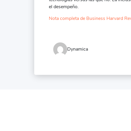
el desempeño.
Nota completa de Business Harvard Re
Dynamica