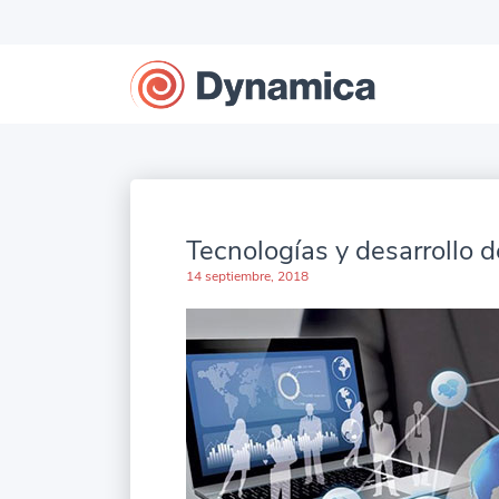
Tecnologías y desarrollo 
14 septiembre, 2018