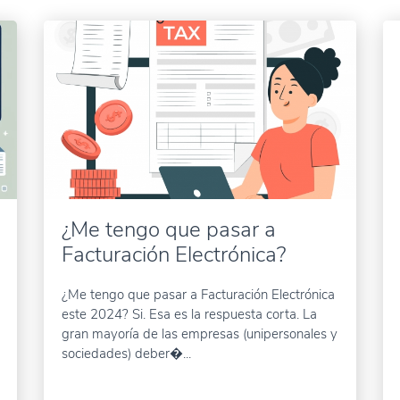
¿Me tengo que pasar a
Facturación Electrónica?
¿Me tengo que pasar a Facturación Electrónica
este 2024? Si. Esa es la respuesta corta. La
gran mayoría de las empresas (unipersonales y
sociedades) deber�...