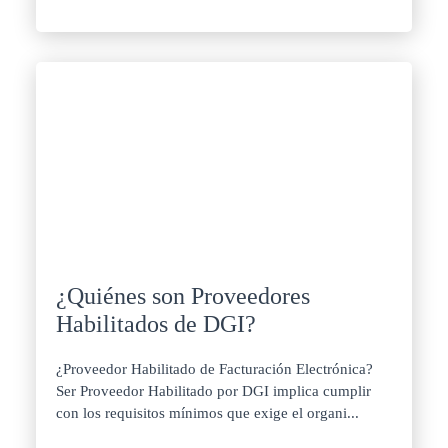
¿Quiénes son Proveedores
Habilitados de DGI?
¿Proveedor Habilitado de Facturación Electrónica?
Ser Proveedor Habilitado por DGI implica cumplir
con los requisitos mínimos que exige el organi...