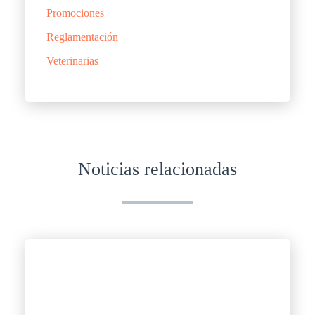
Promociones
Reglamentación
Veterinarias
Noticias relacionadas