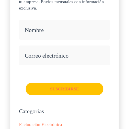
tu empresa. Envíos mensuales con información
exclusiva.
Nombre
Correo electrónico
SUSCRIBIRSE
Categorias
Facturación Electrónica