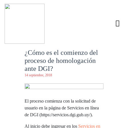
¿Cómo es el comienzo del
proceso de homologación
ante DGI?
14 septiembre, 2018
El proceso comienza con la solicitud de
usuario en la página de Servicios en línea
de DGI (https://servicios.dgi.gub.uy/).
Al inicio debe ingresar en los
Servicios en