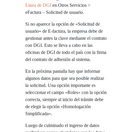
Linea de DGI
en Otros Servicios >
eFactura – Solicitud de usuario.
Si no aparece la opción de «Solicitud de
usuario» de E-factura, la empresa debe de
gestionar antes la clave mediante el contrato
con DGI. Esto se lleva a cabo en las
oficinas de DGI de todo el país con la firma
del contrato de adhesión al sistema.
En la próxima pantalla hay que informar
algunos datos para que sea posible realizar
la solicitud. Una opción importante es
seleccionar el campo «Roles» con la opción
correcta, siempre al inicio del trámite debe
de elegir la opción «Homologación
Simplificada».
Luego de culminado el ingreso de datos