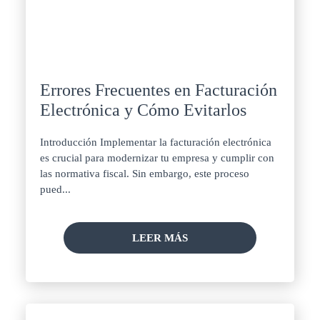
Errores Frecuentes en Facturación
Electrónica y Cómo Evitarlos
Introducción Implementar la facturación electrónica
es crucial para modernizar tu empresa y cumplir con
las normativa fiscal. Sin embargo, este proceso
pued...
LEER MÁS