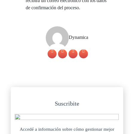
recibirá un correo electrónico con los datos
de confirmación del proceso.
Dynamica
Suscribite
Accedé a información sobre cómo gestionar mejor