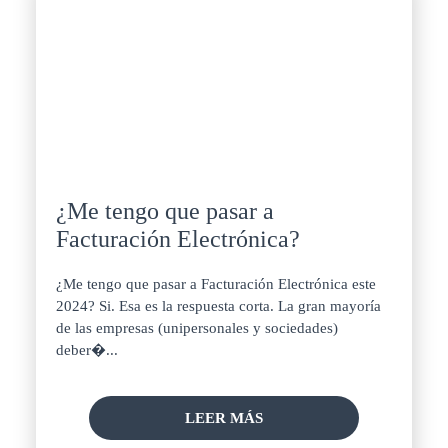
¿Me tengo que pasar a
Facturación Electrónica?
¿Me tengo que pasar a Facturación Electrónica este
2024? Si. Esa es la respuesta corta. La gran mayoría
de las empresas (unipersonales y sociedades)
deber�...
LEER MÁS