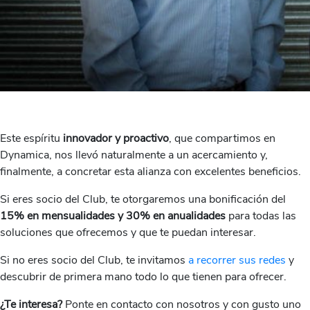
Este espíritu
innovador y proactivo
, que compartimos en
Dynamica, nos llevó naturalmente a un acercamiento y,
finalmente, a concretar esta alianza con excelentes beneficios.
Si eres socio del Club, te otorgaremos una bonificación del
15% en mensualidades y 30% en anualidades
para todas las
soluciones que ofrecemos y que te puedan interesar.
Si no eres socio del Club, te invitamos
a recorrer sus redes
y
descubrir de primera mano todo lo que tienen para ofrecer.
¿Te interesa?
Ponte en contacto con nosotros y con gusto uno