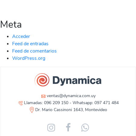
Meta
Acceder
Feed de entradas
Feed de comentarios
WordPress.org
ventas@dynamica.com.uy
Llamadas: 096 209 150 - Whatsapp: 097 471 484
Dr. Mario Cassinoni 1643, Montevideo