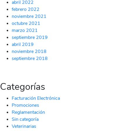
abril 2022
febrero 2022
noviembre 2021
octubre 2021
marzo 2021
septiembre 2019
abril 2019
noviembre 2018
septiembre 2018
Categorías
Facturación Electrónica
Promociones
Reglamentación
Sin categoría
Veterinarias