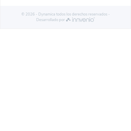
© 2026 - Dynamica todos los derechos reservados -
Desarrollado por