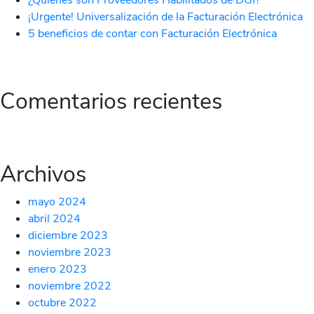
¿Quiénes son Proveedores Habilitados de DGI?
¡Urgente! Universalización de la Facturación Electrónica
5 beneficios de contar con Facturación Electrónica
Comentarios recientes
Archivos
mayo 2024
abril 2024
diciembre 2023
noviembre 2023
enero 2023
noviembre 2022
octubre 2022