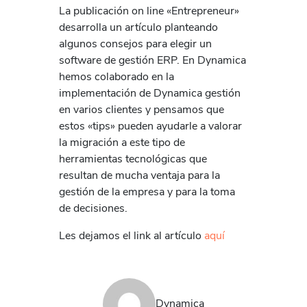
La publicación on line «Entrepreneur»
desarrolla un artículo planteando
algunos consejos para elegir un
software de gestión ERP. En Dynamica
hemos colaborado en la
implementación de Dynamica gestión
en varios clientes y pensamos que
estos «tips» pueden ayudarle a valorar
la migración a este tipo de
herramientas tecnológicas que
resultan de mucha ventaja para la
gestión de la empresa y para la toma
de decisiones.
Les dejamos el link al artículo
aquí
Dynamica