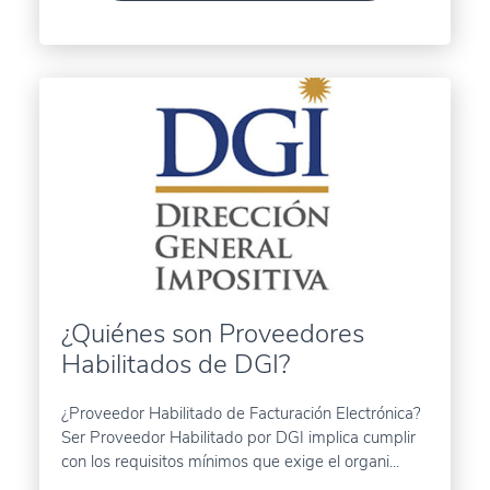
¿Quiénes son Proveedores
Habilitados de DGI?
¿Proveedor Habilitado de Facturación Electrónica?
Ser Proveedor Habilitado por DGI implica cumplir
con los requisitos mínimos que exige el organi...