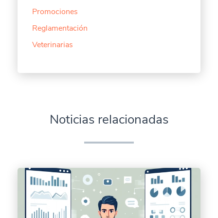
Promociones
Reglamentación
Veterinarias
Noticias relacionadas