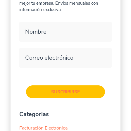
mejor tu empresa. Envíos mensuales con
información exclusiva.
Nombre
Correo electrónico
SUSCRIBIRSE
Categorias
Facturación Electrónica