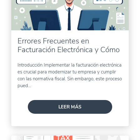
Errores Frecuentes en
Facturación Electrónica y Cómo
Evitarlos
Introducción Implementar la facturación electrónica
es crucial para modernizar tu empresa y cumplir
con las normativa fiscal. Sin embargo, este proceso
pued...
LEER MÁS