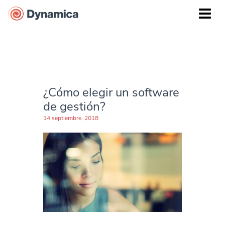
¿Cómo elegir un software
de gestión?
14 septiembre, 2018