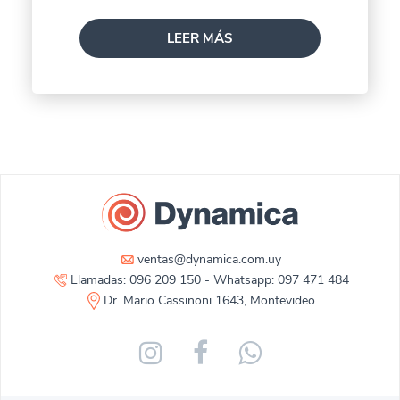
LEER MÁS
ventas@dynamica.com.uy
Llamadas: 096 209 150 - Whatsapp: 097 471 484
Dr. Mario Cassinoni 1643, Montevideo