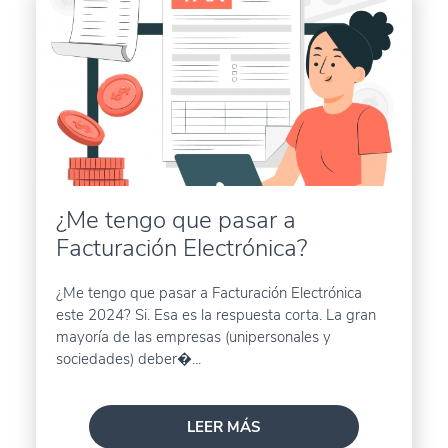
¿Me tengo que pasar a
Facturación Electrónica?
¿Me tengo que pasar a Facturación Electrónica
este 2024? Si. Esa es la respuesta corta. La gran
mayoría de las empresas (unipersonales y
sociedades) deber�...
LEER MÁS