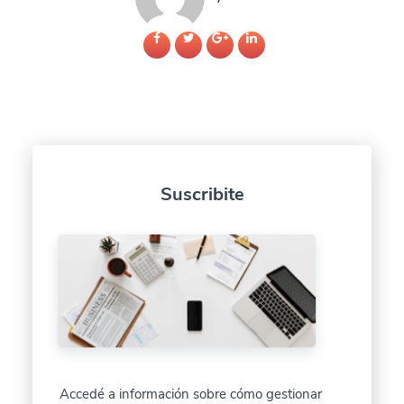
Suscribite
Accedé a información sobre cómo gestionar