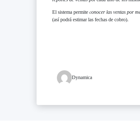
El sistema permite
conocer las ventas por m
(así podrá estimar las fechas de cobro).
Dynamica