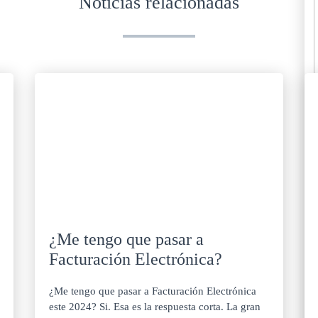
Noticias relacionadas
¿Me tengo que pasar a
Facturación Electrónica?
¿Me tengo que pasar a Facturación Electrónica
este 2024? Si. Esa es la respuesta corta. La gran