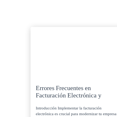
Errores Frecuentes en
Facturación Electrónica y
Cómo Evitarlos
Introducción Implementar la facturación
electrónica es crucial para modernizar tu empresa