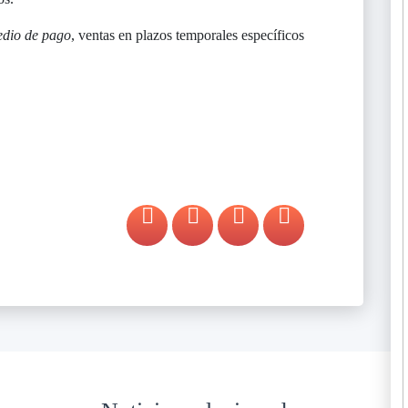
edio de pago
, ventas en plazos temporales específicos