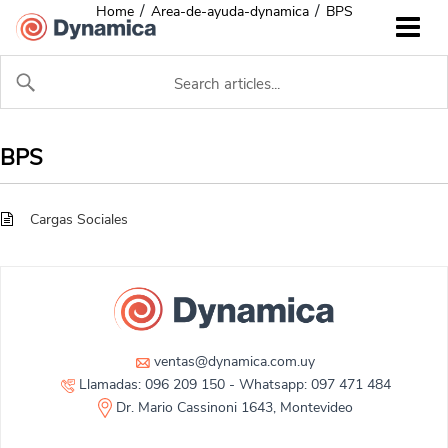
/
/
Home
Area-de-ayuda-dynamica
BPS
BPS
Cargas Sociales
ventas@dynamica.com.uy
Llamadas: 096 209 150 - Whatsapp: 097 471 484
Dr. Mario Cassinoni 1643, Montevideo