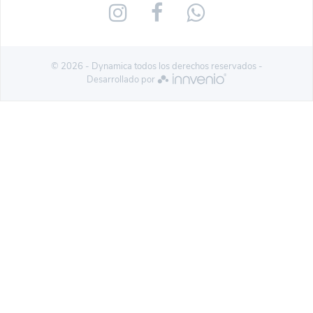
© 2026 - Dynamica todos los derechos reservados -
Desarrollado por