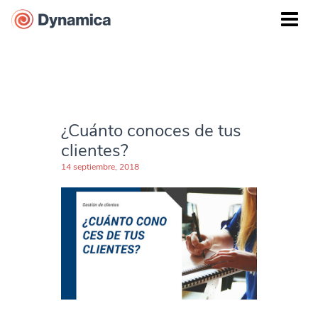
¿Cuánto conoces de tus
clientes?
14 septiembre, 2018