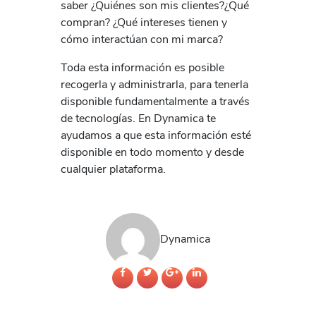
saber ¿Quiénes son mis clientes?¿Qué
compran? ¿Qué intereses tienen y
cómo interactúan con mi marca?
Toda esta información es posible
recogerla y administrarla, para tenerla
disponible fundamentalmente a través
de tecnologías. En Dynamica te
ayudamos a que esta información esté
disponible en todo momento y desde
cualquier plataforma.
Dynamica