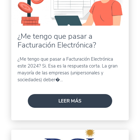
¿Me tengo que pasar a
Facturación Electrónica?
¿Me tengo que pasar a Facturación Electrónica
este 2024? Si. Esa es la respuesta corta. La gran
mayoría de las empresas (unipersonales y
sociedades) deber�...
LEER MÁS