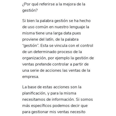
¿Por qué referirse a la mejora de la
gestión?
Si bien la palabra gestión se ha hecho
de uso común en nuestro lenguaje la
misma tiene una larga data pues
proviene del latín, de la palabra
“gestión”. Esta se vincula con el control
de un determinado proceso de la
organización, por ejemplo la gestión de
ventas pretende controlar a partir de
una serie de acciones las ventas de la
empresa.
La base de estas acciones son la
planificación, y para la misma
necesitamos de información. Si somos
más específicos podemos decir que
para gestionar mis ventas necesito