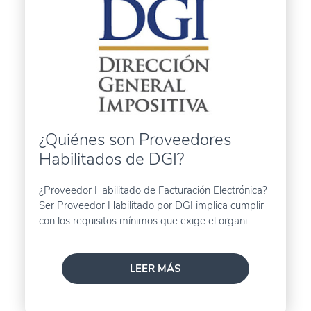
¿Quiénes son Proveedores
Habilitados de DGI?
¿Proveedor Habilitado de Facturación Electrónica?
Ser Proveedor Habilitado por DGI implica cumplir
con los requisitos mínimos que exige el organi...
LEER MÁS