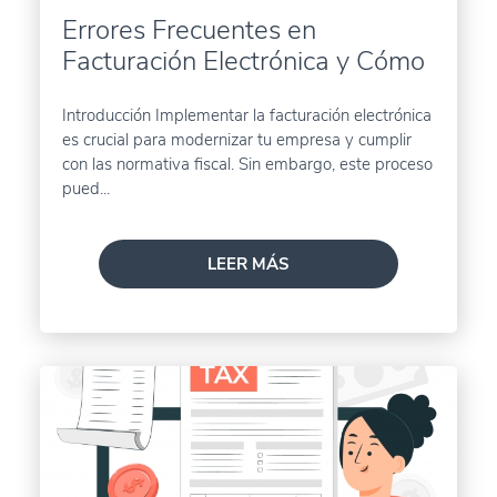
Errores Frecuentes en
Facturación Electrónica y Cómo
Evitarlos
Introducción Implementar la facturación electrónica
es crucial para modernizar tu empresa y cumplir
con las normativa fiscal. Sin embargo, este proceso
pued...
LEER MÁS