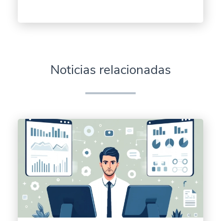
Noticias relacionadas