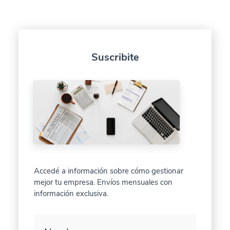
Suscribite
Accedé a información sobre cómo gestionar
mejor tu empresa. Envíos mensuales con
información exclusiva.