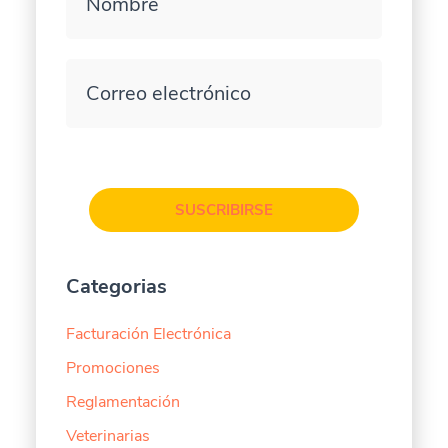
Nombre
Correo electrónico
SUSCRIBIRSE
Categorias
Facturación Electrónica
Promociones
Reglamentación
Veterinarias